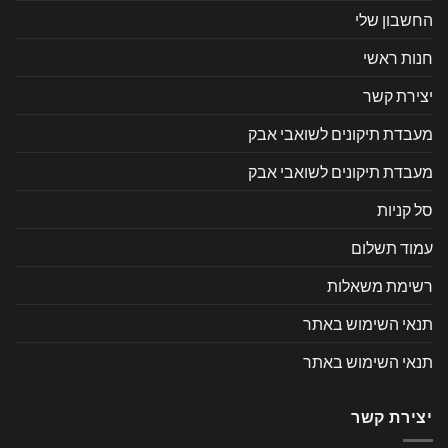
החשבון שלי
חנות ראשי
יצירת קשר
מעבדת תיקונים לשואבי אבק
מעבדת תיקונים לשואבי אבק
סל קניות
עמוד תשלום
רשימת משאלות
תנאי השימוש באתר
תנאי השימוש באתר
יצירת קשר