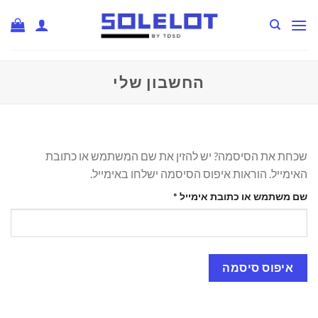
Ski
t
conten
החשבון שלי
שכחת את הסיסמה? יש להזין את שם המשתמש או כתובת
האימייל. הוראות איפוס הסיסמה ישלחו באימייל.
חובה
שם משתמש או כתובת אימייל
*
איפוס סיסמה