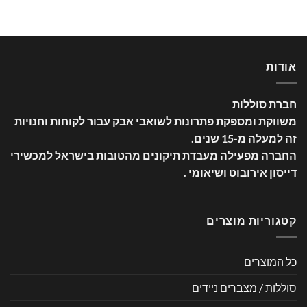
אודות
חברת סוללות
משווקת ומספקת פתרונות לשואבי אבק עבור לקוחות וחנויות
זה למעלה מ-15 שנים
.
החברה מפעילה מעבדת תיקונים מהטובות בישראל למכשירי
דייסון אירובוט ושיאומי .
קטגוריות מוצרים
כל המוצרים
סוללות / מצברים ניידים