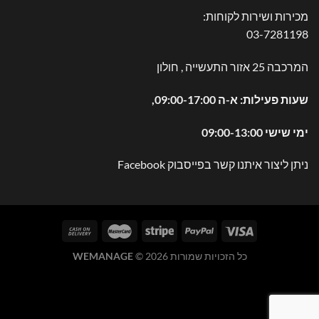
מכירות ושירות לקוחות:
03-7281198
המרכבה 25 אזור התעשייה , חולון
שעות פעילות: א-ה 09:00-17:00,
ימי שישי 09:00-13:00
ניתן ליצור איתנו קשר בפייסבוק
Facebook
כל הזכויות שמורות 2026 ©
WEMANAGE