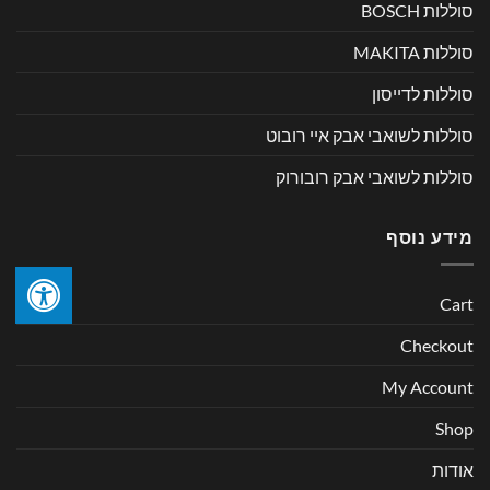
סוללות BOSCH
סוללות MAKITA
סוללות לדייסון
סוללות לשואבי אבק איי רובוט
סוללות לשואבי אבק רובורוק
מידע נוסף
Cart
Checkout
My Account
Shop
אודות