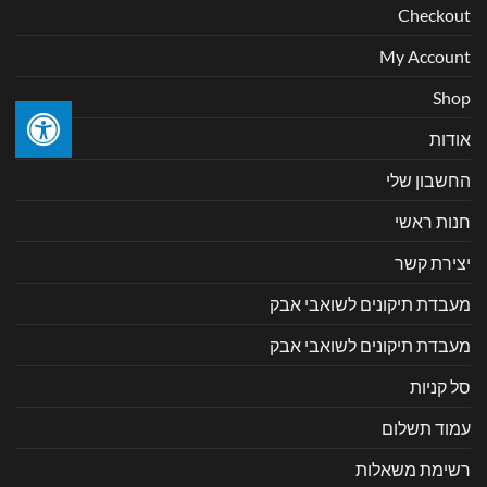
Checkout
My Account
Shop
אודות
החשבון שלי
חנות ראשי
יצירת קשר
מעבדת תיקונים לשואבי אבק
מעבדת תיקונים לשואבי אבק
סל קניות
עמוד תשלום
רשימת משאלות