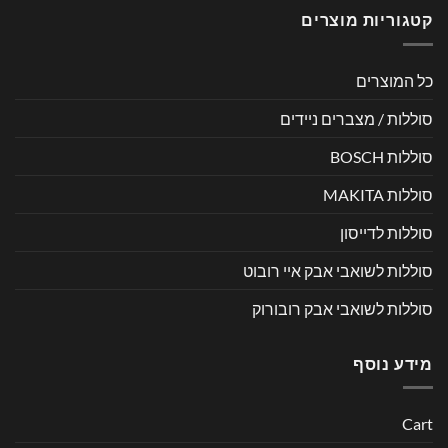
קטגוריות מוצרים
כל המוצרים
סוללות / מצברים ניידים
סוללות BOSCH
סוללות MAKITA
סוללות לדייסון
סוללות לשואבי אבק איי רובוט
סוללות לשואבי אבק רובורוק
מידע נוסף
Cart