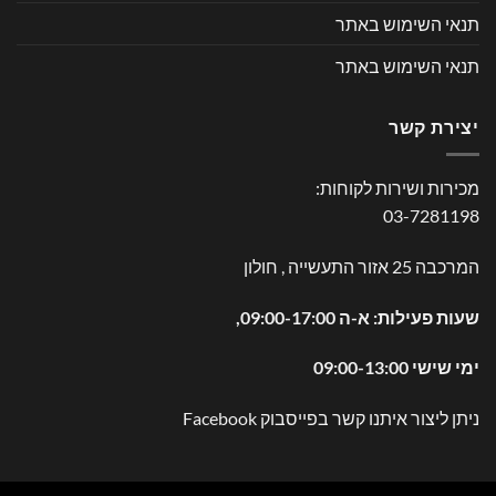
תנאי השימוש באתר
תנאי השימוש באתר
יצירת קשר
מכירות ושירות לקוחות:
03-7281198
המרכבה 25 אזור התעשייה , חולון
שעות פעילות: א-ה 09:00-17:00,
ימי שישי 09:00-13:00
ניתן ליצור איתנו קשר בפייסבוק
Facebook