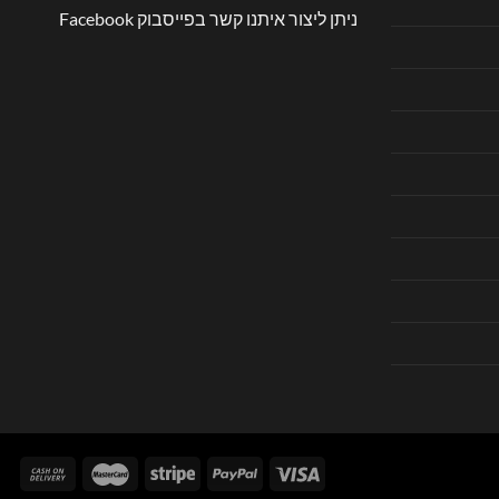
ניתן ליצור איתנו קשר בפייסבוק
Facebook