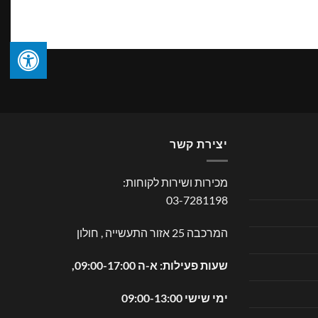
יצירת קשר
מכירות ושירות לקוחות:
03-7281198
המרכבה 25 אזור התעשייה , חולון
שעות פעילות: א-ה 09:00-17:00,
ימי שישי 09:00-13:00