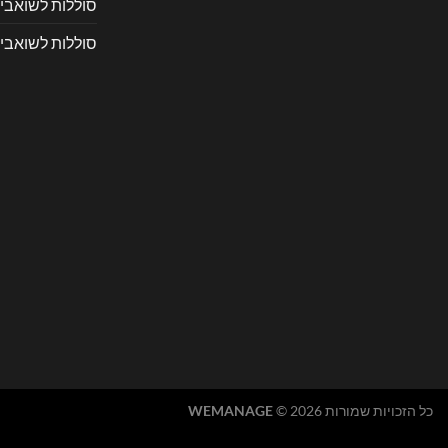
סוללות לשואבי 
סוללות לשואבי 
כל הזכויות שמורות 2026 ©
WEMANAGE