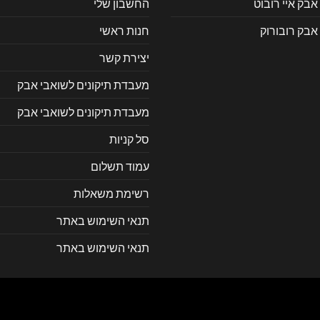
אבק איי רובוט
החשבון שלי
אבק רובורוק
חנות ראשי
יצירת קשר
מעבדת תיקונים לשואבי אבק
מעבדת תיקונים לשואבי אבק
סל קניות
עמוד תשלום
רשימת משאלות
תנאי השימוש באתר
תנאי השימוש באתר