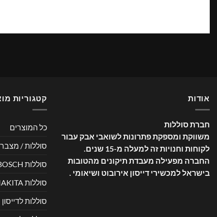
אודות
קטגוריות מוצ
חברת סוללות
כל המוצרים
משווקת ומספקת פתרונות לשואבי אבק עבור
סוללות / מצברי
לקוחות וחנויות זה למעלה מ-15 שנים
.
החברה מפעילה מעבדת תיקונים מהטובות
סוללות BOSCH
בישראל למכשירי דייסון אירובוט ושיאומי .
סוללות MAKITA
סוללות לדייסון