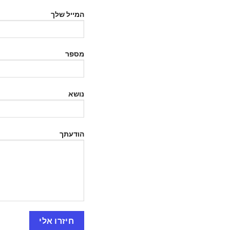
המייל שלך
מספר
נושא
הודעתך