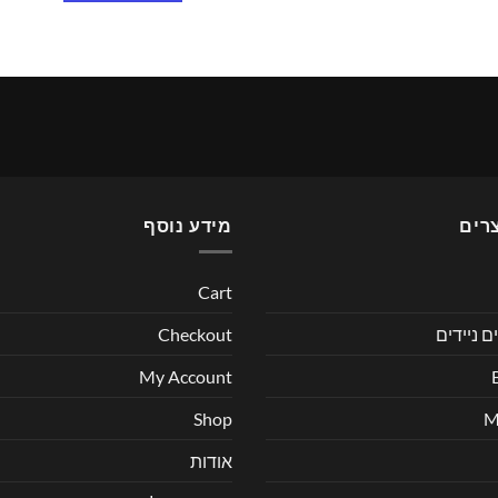
רים
מידע נוסף
Cart
ם ניידים
Checkout
My Account
Shop
אודות