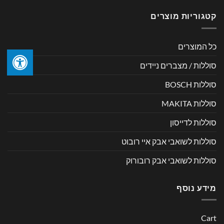
קטגוריות מוצרים
כל המוצרים
סוללות / מצברים ניידים
סוללות BOSCH
סוללות MAKITA
סוללות לדייסון
סוללות לשואבי אבק איי רובוט
סוללות לשואבי אבק רובורוק
מידע נוסף
Cart