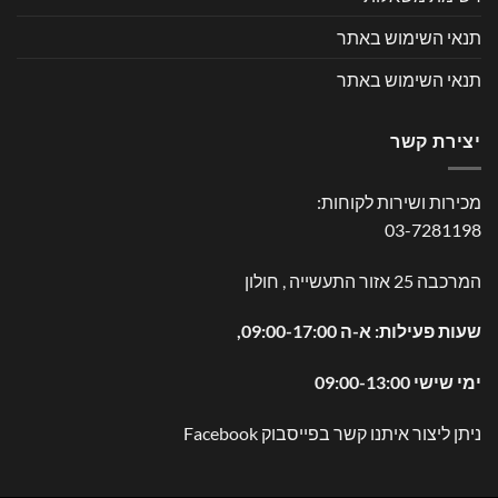
תנאי השימוש באתר
תנאי השימוש באתר
יצירת קשר
מכירות ושירות לקוחות:
03-7281198
המרכבה 25 אזור התעשייה , חולון
שעות פעילות: א-ה 09:00-17:00,
ימי שישי 09:00-13:00
ניתן ליצור איתנו קשר בפייסבוק
Facebook