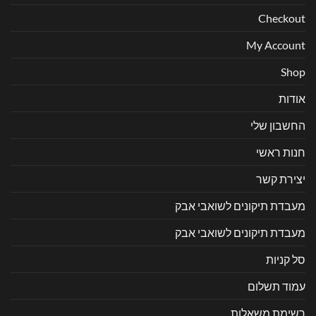
Checkout
My Account
Shop
אודות
החשבון שלי
חנות ראשי
יצירת קשר
מעבדת תיקונים לשואבי אבק
מעבדת תיקונים לשואבי אבק
סל קניות
עמוד תשלום
רשימת משאלות