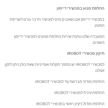
החלפת מנוע במכשירי דייסון
במכשירי דייסון אם נשאבים מים למכשיר הדבר גורם לשריפת
המנוע.
המעבדה שלנו נותנת שירות החלפת מנועים למכשירי דייסון
השונים.
תיקון מכשירי
IROBOT
למכשירי IROBOT יש מספר תקלות אופייניות שאת כולן ניתן לתקן
אצלנו.
החלפת מודול מברשת צד למכשירי IROBOT.
החלפת עינית למכשירי IROBOT
החלפת מודול ניקיון ראשי במכשירי IROBOT