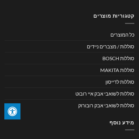
קטגוריות מוצרים
כל המוצרים
סוללות / מצברים ניידים
סוללות BOSCH
סוללות MAKITA
סוללות לדייסון
סוללות לשואבי אבק איי רובוט
סוללות לשואבי אבק רובורוק
מידע נוסף