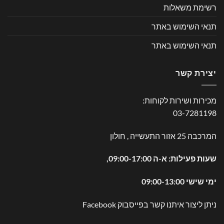
רשימת משאלות
תנאי השימוש באתר
תנאי השימוש באתר
יצירת קשר
מכירות ושירות לקוחות:
03-7281198
המרכבה 25 אזור התעשייה , חולון
שעות פעילות: א-ה 09:00-17:00,
ימי שישי 09:00-13:00
ניתן ליצור איתנו קשר בפייסבוק
Facebook