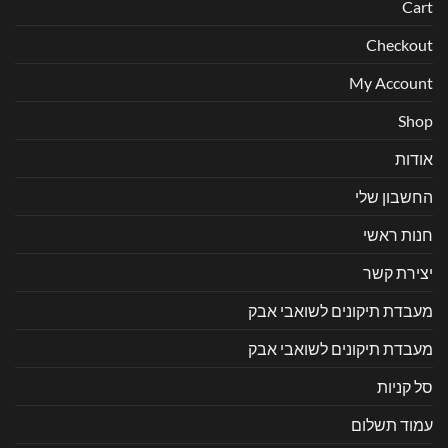
Cart
Checkout
My Account
Shop
אודות
החשבון שלי
חנות ראשי
יצירת קשר
מעבדת תיקונים לשואבי אבק
מעבדת תיקונים לשואבי אבק
סל קניות
עמוד תשלום