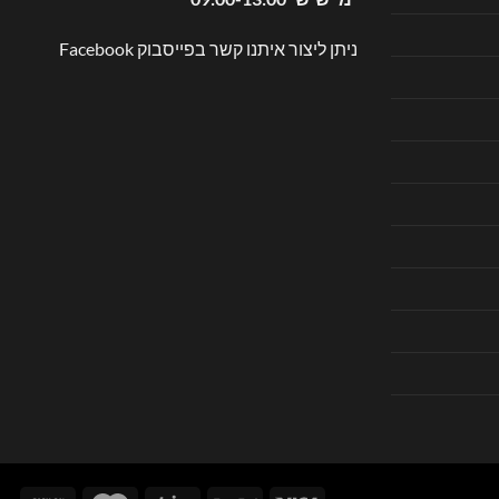
ניתן ליצור איתנו קשר בפייסבוק
Facebook