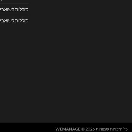
סוללות לשואבי 
סוללות לשואבי 
כל הזכויות שמורות 2026 ©
WEMANAGE