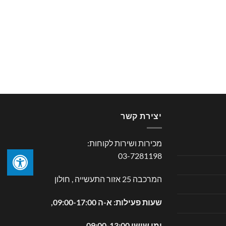
יצירת קשר
מכירות ושירות לקוחות:
03-7281198
המרכבה 25 אזור התעשייה , חולון
שעות פעילות: א-ה 09:00-17:00,
ימי שישי 09:00-13:00