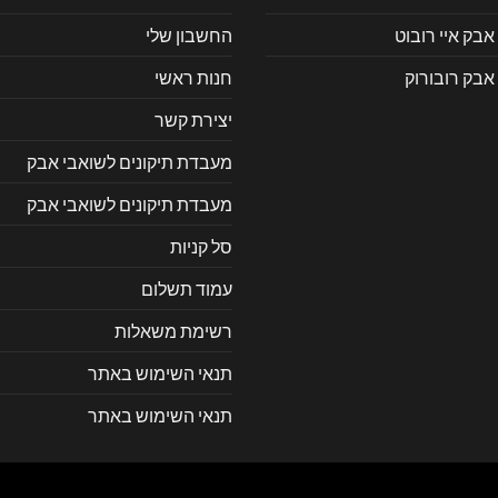
אבק איי רובוט
החשבון שלי
אבק רובורוק
חנות ראשי
יצירת קשר
מעבדת תיקונים לשואבי אבק
מעבדת תיקונים לשואבי אבק
סל קניות
עמוד תשלום
רשימת משאלות
תנאי השימוש באתר
תנאי השימוש באתר