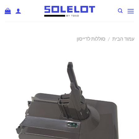
Ski
t
conten
עמוד הבית
/
סוללות לדייסון