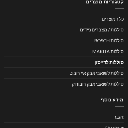
קטגוריות מוצרים
כל המוצרים
סוללות / מצברים ניידים
סוללות BOSCH
סוללות MAKITA
סוללות לדייסון
סוללות לשואבי אבק איי רובוט
סוללות לשואבי אבק רובורוק
מידע נוסף
Cart
Checkout