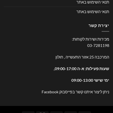
תנאי השימוש באתר
תנאי השימוש באתר
יצירת קשר
מכירות ושירות לקוחות:
03-7281198
המרכבה 25 אזור התעשייה , חולון
שעות פעילות: א-ה 09:00-17:00,
ימי שישי 09:00-13:00
ניתן ליצור איתנו קשר בפייסבוק
Facebook