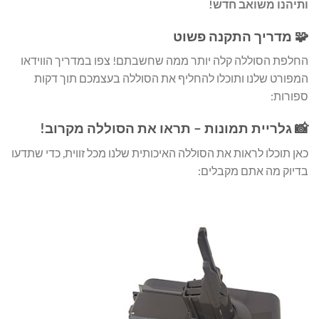
ותיהנו משואב חדש!
🧩 מדריך התקנה פשוט
החלפת הסוללה קלה יותר ממה שחשבתם! צפו במדריך הווידאו
המפורט שלנו ותוכלו להחליף את הסוללה בעצמכם תוך דקות
ספורות:
📸 גלריית תמונות – תראו את הסוללה מקרוב!
כאן תוכלו לראות את הסוללה האיכותית שלנו מכל זווית, כדי שתדעו
בדיוק מה אתם מקבלים: