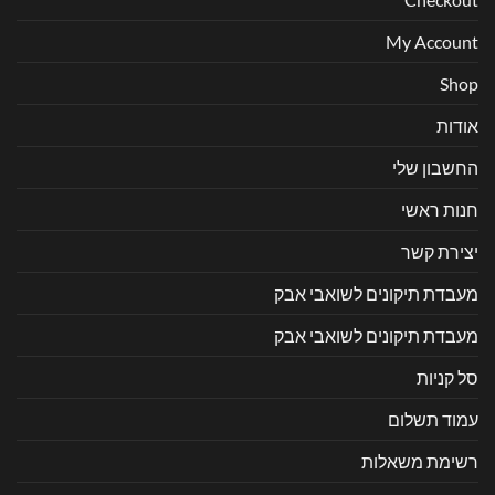
My Account
Shop
אודות
החשבון שלי
חנות ראשי
יצירת קשר
מעבדת תיקונים לשואבי אבק
מעבדת תיקונים לשואבי אבק
סל קניות
עמוד תשלום
רשימת משאלות