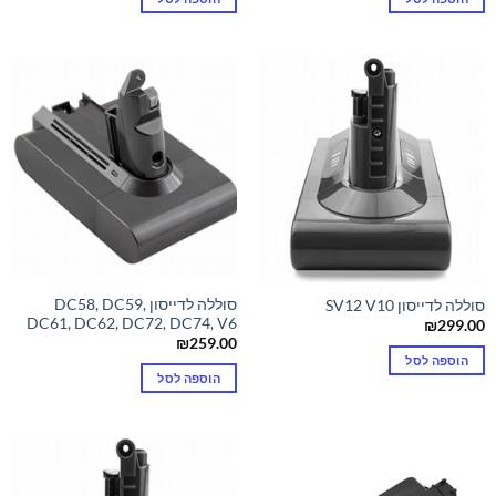
סוללה לדייסון DC58, DC59,
סוללה לדייסון SV12 V10
DC61, DC62, DC72, DC74, V6
₪
299.00
₪
259.00
הוספה לסל
הוספה לסל