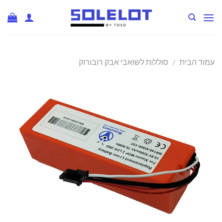
Ski
t
conten
עמוד הבית
/
סוללות לשואבי אבק רובורוק