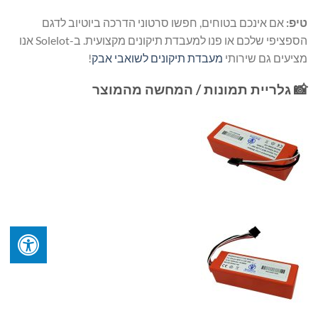
טיפ:
אם אינכם בטוחים, חפשו סרטוני הדרכה ביוטיוב לדגם
הספציפי שלכם או פנו למעבדת תיקונים מקצועית. ב-Solelot אנו
מציעים גם שירותי
מעבדת תיקונים לשואבי אבק
!
📸 גלריית תמונות / המחשה מהמוצר