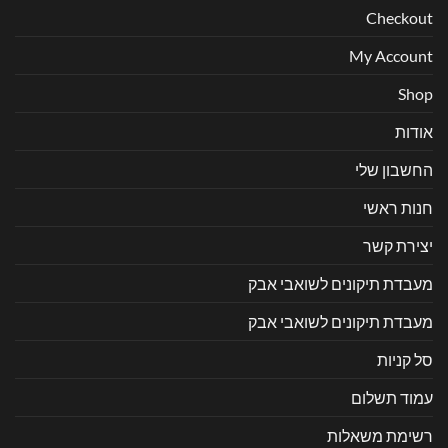
Checkout
My Account
Shop
אודות
החשבון שלי
חנות ראשי
יצירת קשר
מעבדת תיקונים לשואבי אבק
מעבדת תיקונים לשואבי אבק
סל קניות
עמוד תשלום
רשימת משאלות