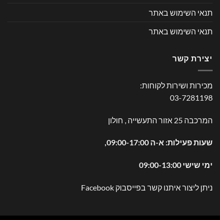
תנאי השימוש באתר
תנאי השימוש באתר
יצירת קשר
מכירות ושירות לקוחות:
03-7281198
המרכבה 25 אזור התעשייה , חולון
שעות פעילות: א-ה 09:00-17:00,
ימי שישי 09:00-13:00
ניתן ליצור איתנו קשר בפייסבוק
Facebook