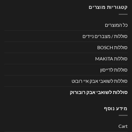
קטגוריות מוצרים
כל המוצרים
סוללות / מצברים ניידים
סוללות BOSCH
סוללות MAKITA
סוללות לדייסון
סוללות לשואבי אבק איי רובוט
סוללות לשואבי אבק רובורוק
מידע נוסף
Cart